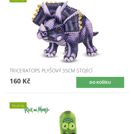
TRICERATOPS PLYŠOVÝ 35CM STOJÍCÍ
160 Kč
Novinka