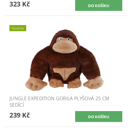
323 Kč
Novinka
JUNGLE EXPEDITION GORILA PLYŠOVÁ 25 CM
SEDÍCÍ
239 Kč