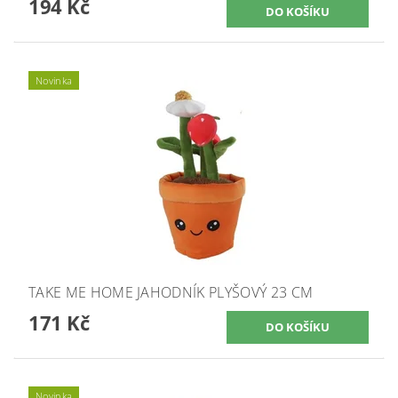
194 Kč
Novinka
TAKE ME HOME JAHODNÍK PLYŠOVÝ 23 CM
171 Kč
Novinka