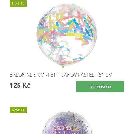
Novinka
BALÓN XL S CONFETTI CANDY PASTEL - 61 CM
125 Kč
Novinka