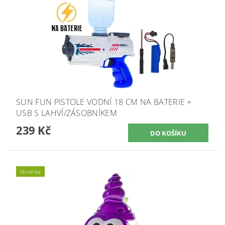
SUN FUN PISTOLE VODNÍ 18 CM NA BATERIE +
USB S LAHVÍ/ZÁSOBNÍKEM
239 Kč
Novinka