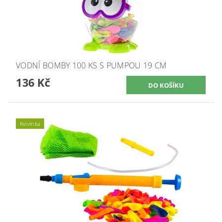
VODNÍ BOMBY 100 KS S PUMPOU 19 CM
136 Kč
Novinka