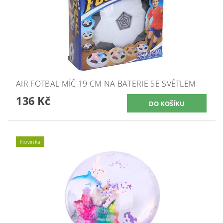
AIR FOTBAL MÍČ 19 CM NA BATERIE SE SVĚTLEM
136 Kč
Novinka