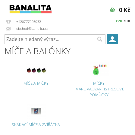
0 Kč
CZK
EUR
+420777003032
obchod@banalita.cz
MÍČE A BALÓNKY
MÍČE A MÍČKY
MÍČKY
TVAROVACÍ/ANTISTRESOVÉ
POMŮCKY
SKÁKACÍ MÍČE A ZVÍŘÁTKA