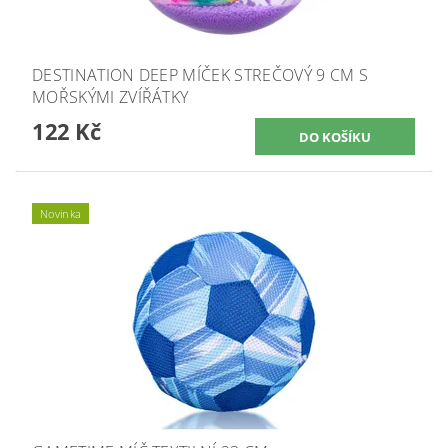
DESTINATION DEEP MÍČEK STREČOVÝ 9 CM S
MOŘSKÝMI ZVÍŘÁTKY
122 Kč
Novinka