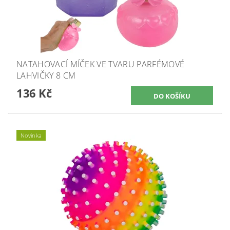
NATAHOVACÍ MÍČEK VE TVARU PARFÉMOVÉ
LAHVIČKY 8 CM
136 Kč
Novinka