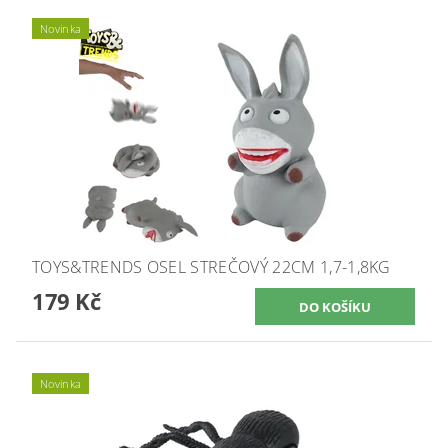
Novinka
TOYS&TRENDS OSEL STREČOVÝ 22CM 1,7-1,8KG
179 Kč
Novinka