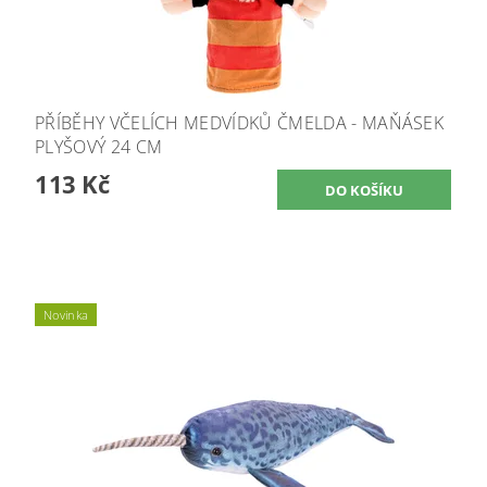
PŘÍBĚHY VČELÍCH MEDVÍDKŮ ČMELDA - MAŇÁSEK
PLYŠOVÝ 24 CM
113 Kč
Novinka