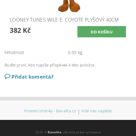
LOONEY TUNES WILE E. COYOTE PLYŠOVÝ 40CM
382 Kč
Hmotnost
0.05 kg
Buďte první, kdo napíše příspěvek k této položce.
Přidat komentář
Firemní stránky - Banalita.cz
|
Kde nás najdete
2026 ©
Banalita
, všechna práva vyhrazena