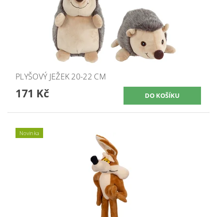
PLYŠOVÝ JEŽEK 20-22 CM
171 Kč
Novinka