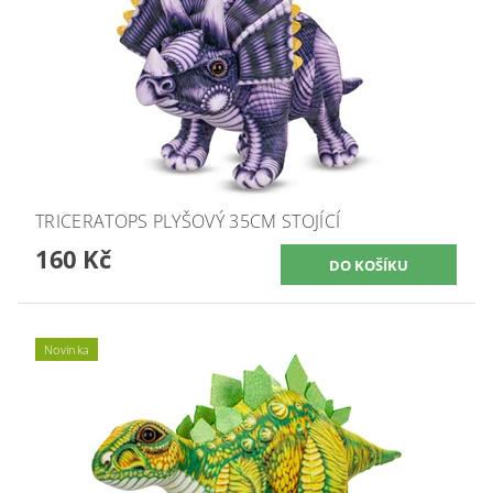
TRICERATOPS PLYŠOVÝ 35CM STOJÍCÍ
160 Kč
Novinka