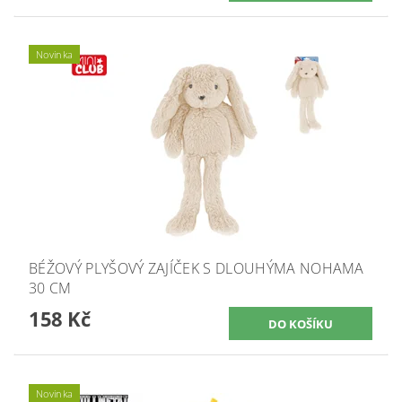
Novinka
BÉŽOVÝ PLYŠOVÝ ZAJÍČEK S DLOUHÝMA NOHAMA
30 CM
158 Kč
Novinka