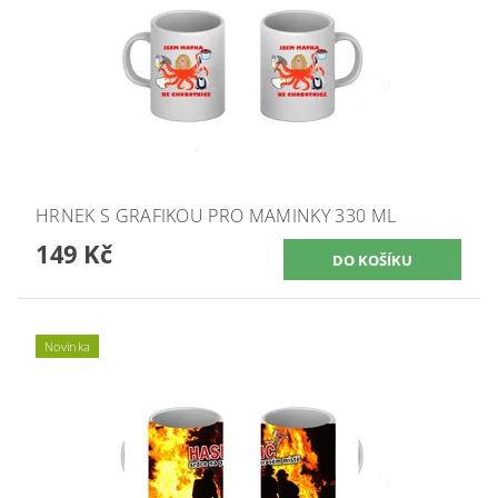
HRNEK S GRAFIKOU PRO MAMINKY 330 ML
149 Kč
Novinka