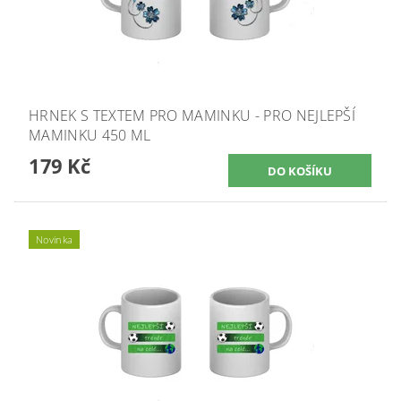
HRNEK S TEXTEM PRO MAMINKU - PRO NEJLEPŠÍ
MAMINKU 450 ML
179 Kč
Novinka