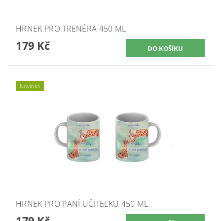
HRNEK PRO TRENÉRA 450 ML
179 Kč
Novinka
HRNEK PRO PANÍ UČITELKU 450 ML
179 Kč