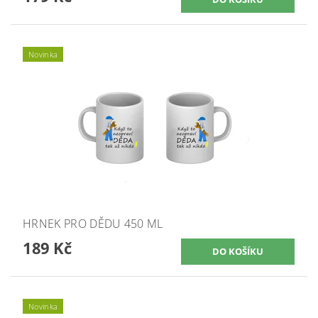
Novinka
HRNEK PRO DĚDU 450 ML
189 Kč
Novinka