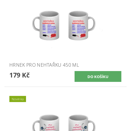
HRNEK PRO NEHTAŘKU 450 ML
179 Kč
Novinka