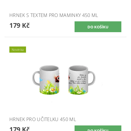
HRNEK S TEXTEM PRO MAMINKY 450 ML
179 Kč
Novinka
HRNEK PRO UČITELKU 450 ML
179 Kč