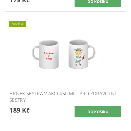
Novinka
HRNEK SESTRA V AKCI 450 ML - PRO ZDRAVOTNÍ
SESTRY
189 Kč