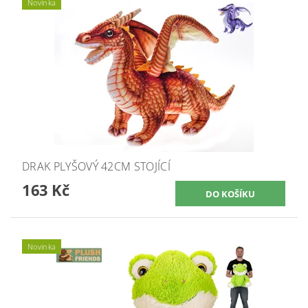
Novinka
DRAK PLYŠOVÝ 42CM STOJÍCÍ
163 Kč
Novinka