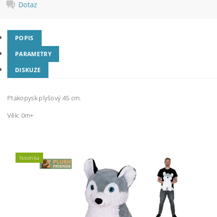
Dotaz
POPIS
PARAMETRY
DISKUZE
Ptakopysk plyšový 45 cm.
Věk: 0m+
Novinka