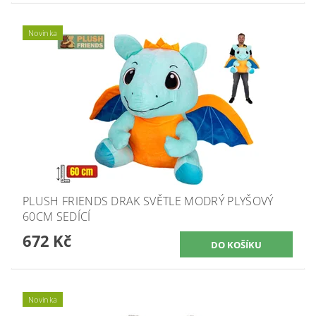
Novinka
PLUSH FRIENDS DRAK SVĚTLE MODRÝ PLYŠOVÝ
60CM SEDÍCÍ
672 Kč
Novinka