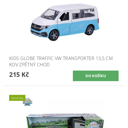
KIDS GLOBE TRAFFIC VW TRANSPORTER 13,5 CM
KOV ZPĚTNÝ CHOD
215 Kč
Novinka