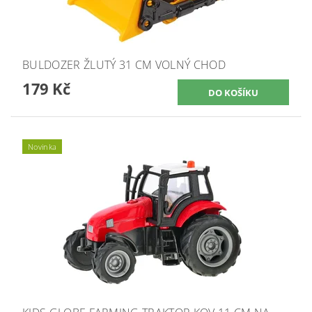
BULDOZER ŽLUTÝ 31 CM VOLNÝ CHOD
179 Kč
Novinka