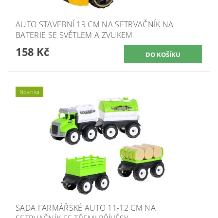
AUTO STAVEBNÍ 19 CM NA SETRVAČNÍK NA
BATERIE SE SVĚTLEM A ZVUKEM
158 Kč
Novinka
SADA FARMÁŘSKÉ AUTO 11-12 CM NA