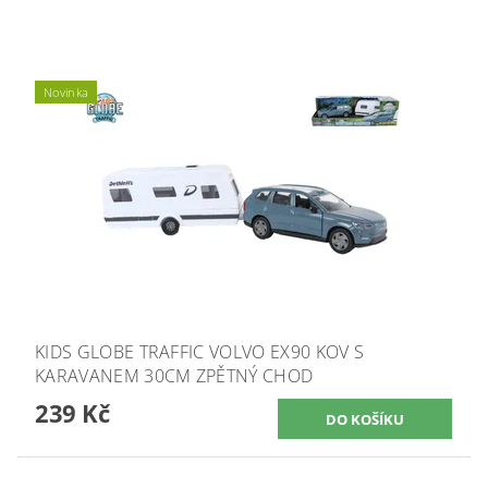
Novinka
KIDS GLOBE TRAFFIC VOLVO EX90 KOV S
KARAVANEM 30CM ZPĚTNÝ CHOD
239 Kč