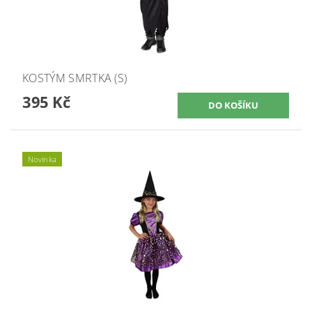
KOSTÝM SMRTKA (S)
395 Kč
Novinka