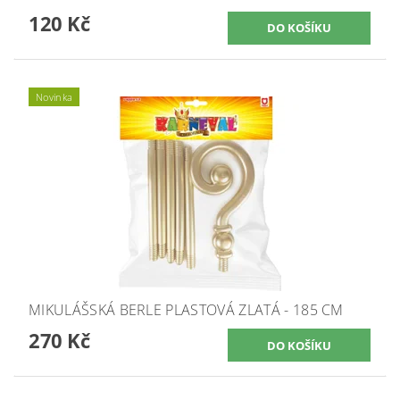
120 Kč
Novinka
MIKULÁŠSKÁ BERLE PLASTOVÁ ZLATÁ - 185 CM
270 Kč