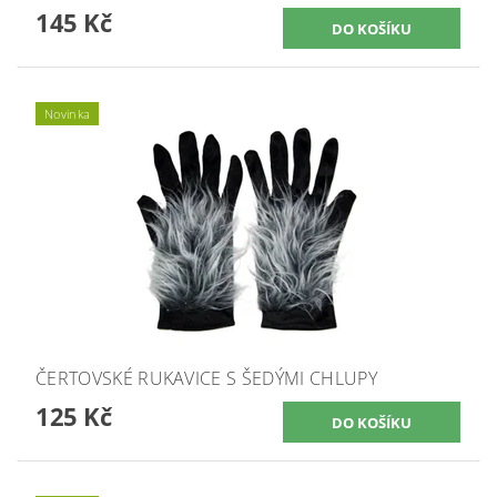
145 Kč
Novinka
ČERTOVSKÉ RUKAVICE S ŠEDÝMI CHLUPY
125 Kč