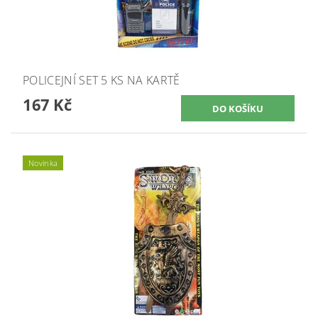
POLICEJNÍ SET 5 KS NA KARTĚ
167 Kč
Novinka