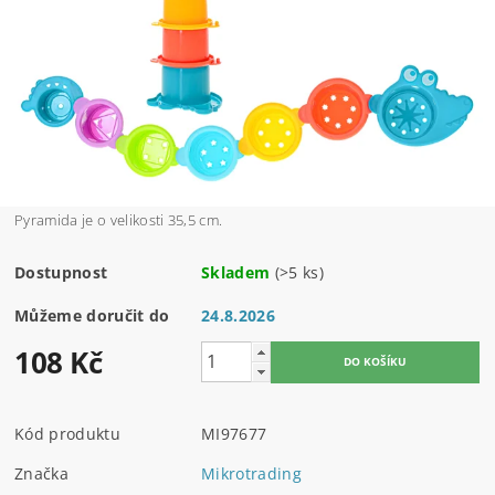
Pyramida je o velikosti 35,5 cm.
Dostupnost
Skladem
(>5 ks)
Můžeme doručit do
24.8.2026
108 Kč
Kód produktu
MI97677
Značka
Mikrotrading