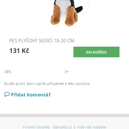
PES PLYŠOVÝ SEDÍCÍ 18-20 CM
131 Kč
Věk
3+
Buďte první, kdo napíše příspěvek k této položce.
Přidat komentář
Firemní stránky - Banalita.cz
|
Kde nás najdete