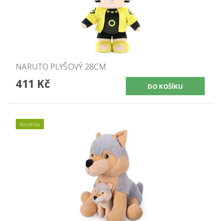
NARUTO PLYŠOVÝ 28CM
411 Kč
Novinka