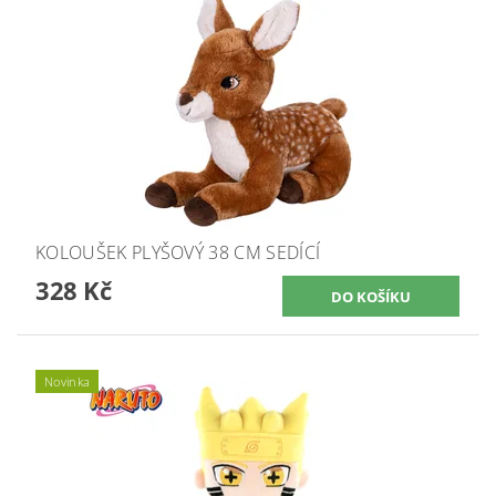
KOLOUŠEK PLYŠOVÝ 38 CM SEDÍCÍ
328 Kč
Novinka