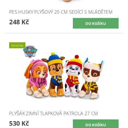
PES HUSKY PLYŠOVÝ 25 CM SEDÍCÍ S MLÁDĚTEM
248 Kč
Novinka
PLYŠÁK ZIMNÍ TLAPKOVÁ PATROLA 27 CM
530 Kč