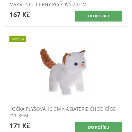
MRAVENEC ČERNÝ PLYŠOVÝ 20 CM
167 Kč
Novinka
KOČKA PLYŠOVÁ 16 CM NA BATERIE CHODÍCÍ SE
ZVUKEM
171 Kč