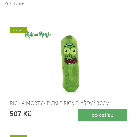
Věk: 12m+
Novinka
RICK A MORTY - PICKLE RICK PLYŠOVÝ 30CM
507 Kč