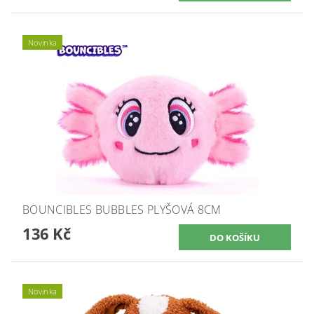
Novinka
BOUNCIBLES BUBBLES PLYŠOVÁ 8CM
136 Kč
Novinka