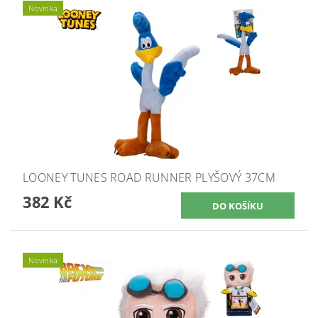
Novinka
LOONEY TUNES ROAD RUNNER PLYŠOVÝ 37CM
382 Kč
Novinka