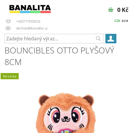
0 Kč
CZK
EUR
+420777003032
obchod@banalita.cz
BOUNCIBLES OTTO PLYŠOVÝ
8CM
Novinka