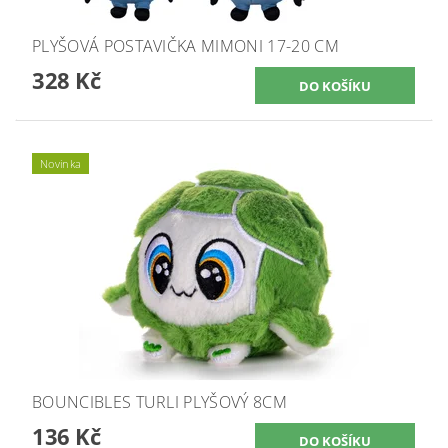
PLYŠOVÁ POSTAVIČKA MIMONI 17-20 CM
328 Kč
Novinka
BOUNCIBLES TURLI PLYŠOVÝ 8CM
136 Kč