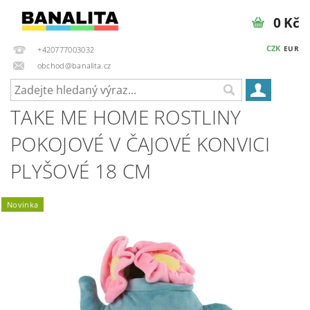
0 Kč
CZK
EUR
+420777003032
obchod@banalita.cz
TAKE ME HOME ROSTLINY
POKOJOVÉ V ČAJOVÉ KONVICI
PLYŠOVÉ 18 CM
Novinka