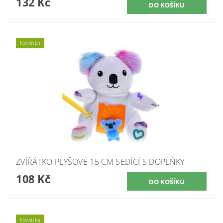
132 Kč
Novinka
ZVÍŘÁTKO PLYŠOVÉ 15 CM SEDÍCÍ S DOPLŇKY
108 Kč
Novinka