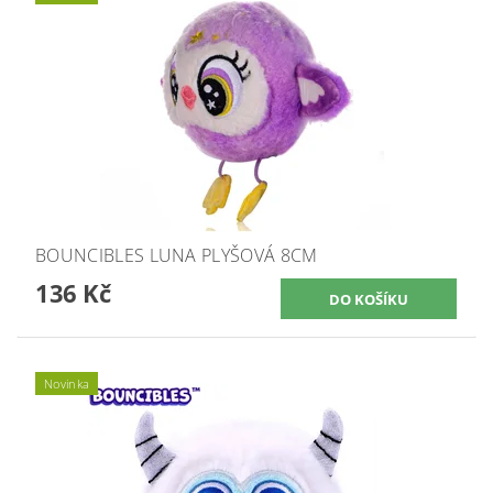
BOUNCIBLES LUNA PLYŠOVÁ 8CM
136 Kč
Novinka