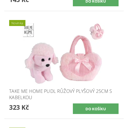
Novinka
TAKE ME HOME PUDL RŮŽOVÝ PLYŠOVÝ 25CM S
KABELKOU
323 Kč