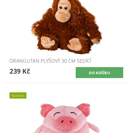
ORANGUTAN PLYŠOVÝ 30 CM SEDÍCÍ
239 Kč
Novinka