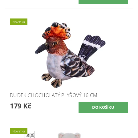
Novinka
DUDEK CHOCHOLATÝ PLYŠOVÝ 16 CM
179 Kč
Novinka