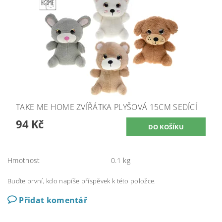
TAKE ME HOME ZVÍŘÁTKA PLYŠOVÁ 15CM SEDÍCÍ
94 Kč
Hmotnost
0.1 kg
Buďte první, kdo napíše příspěvek k této položce.
Přidat komentář