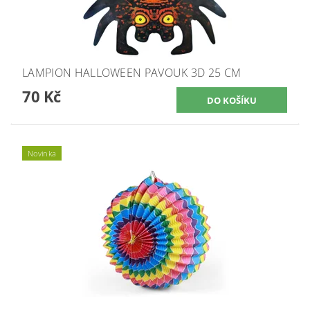
LAMPION HALLOWEEN PAVOUK 3D 25 CM
70 Kč
Novinka