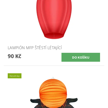
LAMPIÓN MFP ŠTĚSTÍ LÉTAJÍCÍ
90 Kč
Novinka