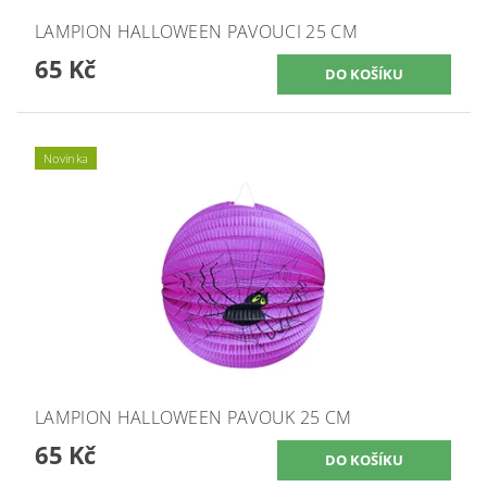
LAMPION HALLOWEEN PAVOUCI 25 CM
65 Kč
Novinka
LAMPION HALLOWEEN PAVOUK 25 CM
65 Kč