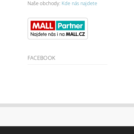
Naše obchody:
Kde nás najdete
FACEBOOK