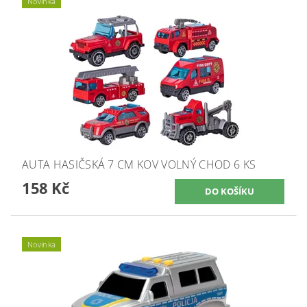
Novinka
AUTA HASIČSKÁ 7 CM KOV VOLNÝ CHOD 6 KS
158 Kč
Novinka