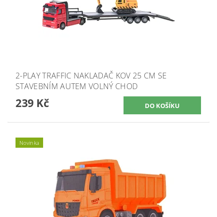
2-PLAY TRAFFIC NAKLADAČ KOV 25 CM SE
STAVEBNÍM AUTEM VOLNÝ CHOD
239 Kč
Novinka