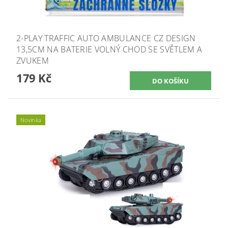
2-PLAY TRAFFIC AUTO AMBULANCE CZ DESIGN
13,5CM NA BATERIE VOLNÝ CHOD SE SVĚTLEM A
ZVUKEM
179 Kč
Novinka