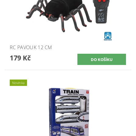
RC PAVOUK 12 CM
179 Kč
Novinka