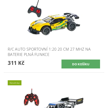
R/C AUTO SPORTOVNÍ 1:20 20 CM 27 MHZ NA
BATERIE PLNÁ FUNKCE
311 Kč
Novinka