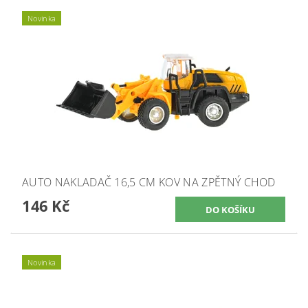
Novinka
AUTO NAKLADAČ 16,5 CM KOV NA ZPĚTNÝ CHOD
146 Kč
Novinka