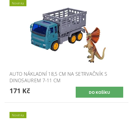
Novinka
AUTO NÁKLADNÍ 18,5 CM NA SETRVAČNÍK S
DINOSAUREM 7-11 CM
171 Kč
Novinka