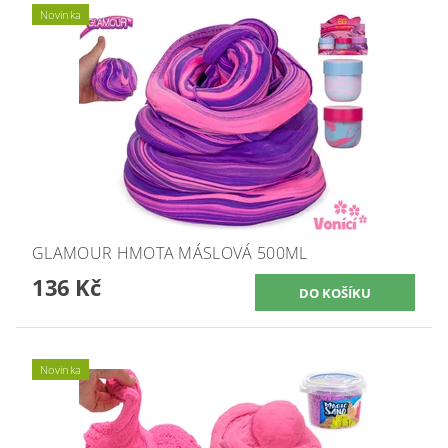
Novinka
GLAMOUR HMOTA MÁSLOVÁ 500ML
136 Kč
Novinka