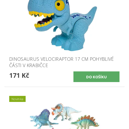
DINOSAURUS VELOCIRAPTOR 17 CM POHYBLIVÉ
ČÁSTI V KRABIČCE
171 Kč
Novinka