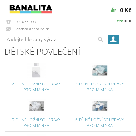
0 Kč
CZK
EUR
+420777003032
obchod@banalita.cz
DĚTSKÉ POVLEČENÍ
2-DÍLNÉ LOŽNÍ SOUPRAVY
3-DÍLNÉ LOŽNÍ SOUPRAVY
PRO MIMINKA
PRO MIMINKA
5-DÍLNÉ LOŽNÍ SOUPRAVY
6-DÍLNÉ LOŽNÍ SOUPRAVY
PRO MIMINKA
PRO MIMINKA