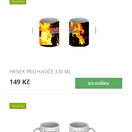
Novinka
HRNEK PRO HASIČE 330 ML
149 Kč
Novinka