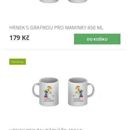
HRNEK S GRAFIKOU PRO MAMINKY 450 ML
179 Kč
Novinka