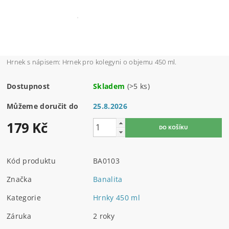
Hrnek s nápisem: Hrnek pro kolegyni o objemu 450 ml.
Dostupnost
Skladem
(>5 ks)
Můžeme doručit do
25.8.2026
179 Kč
Kód produktu
BA0103
Značka
Banalita
Kategorie
Hrnky 450 ml
Záruka
2 roky