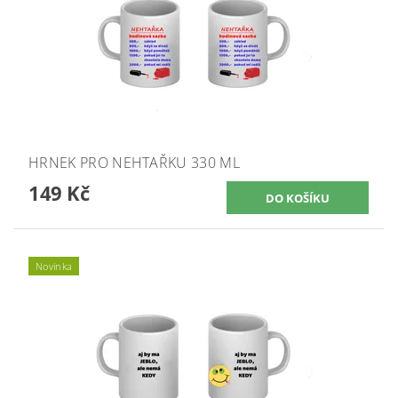
HRNEK PRO NEHTAŘKU 330 ML
149 Kč
Novinka