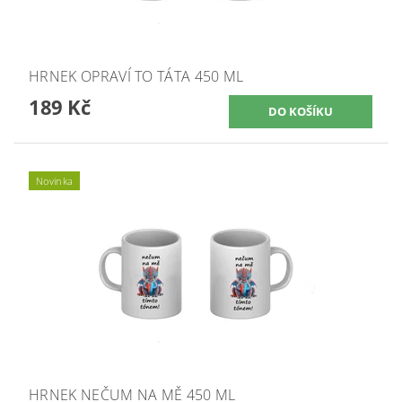
HRNEK OPRAVÍ TO TÁTA 450 ML
189 Kč
Novinka
HRNEK NEČUM NA MĚ 450 ML