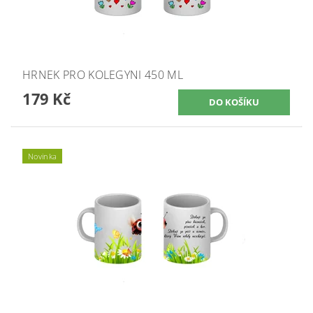
HRNEK PRO KOLEGYNI 450 ML
179 Kč
Novinka