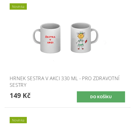
Novinka
HRNEK SESTRA V AKCI 330 ML - PRO ZDRAVOTNÍ
SESTRY
149 Kč
Novinka