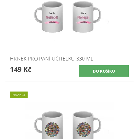
HRNEK PRO PANÍ UČITELKU 330 ML
149 Kč
Novinka