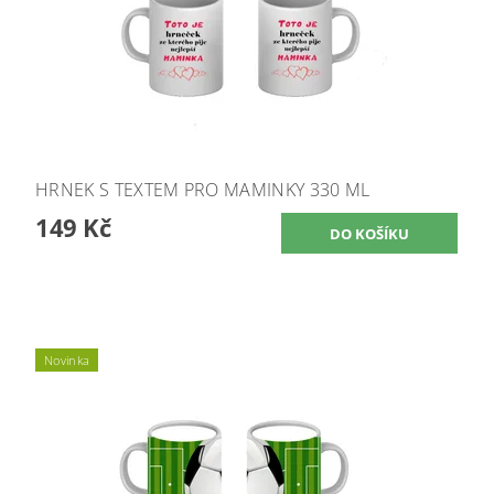
HRNEK S TEXTEM PRO MAMINKY 330 ML
149 Kč
Novinka