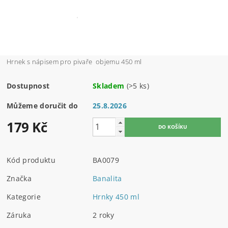
Hrnek s nápisem pro pivaře objemu 450 ml
Dostupnost
Skladem
(>5 ks)
Můžeme doručit do
25.8.2026
179 Kč
Kód produktu
BA0079
Značka
Banalita
Kategorie
Hrnky 450 ml
Záruka
2 roky