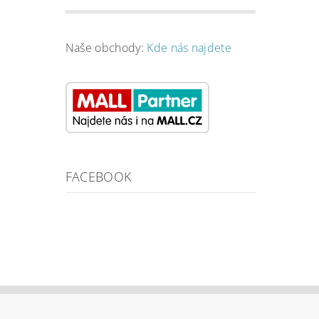
Naše obchody:
Kde nás najdete
FACEBOOK