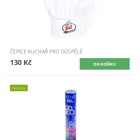
ČEPICE KUCHAŘ PRO DOSPĚLÉ
130 Kč
Novinka