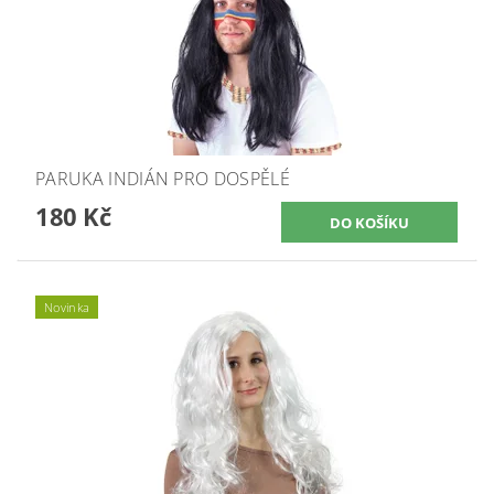
PARUKA INDIÁN PRO DOSPĚLÉ
180 Kč
Novinka