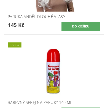
PARUKA ANDĚL DLOUHÉ VLASY
145 Kč
Novinka
BAREVNÝ SPREJ NA PARUKY 140 ML