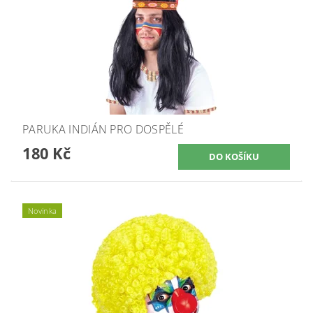
PARUKA INDIÁN PRO DOSPĚLÉ
180 Kč
Novinka