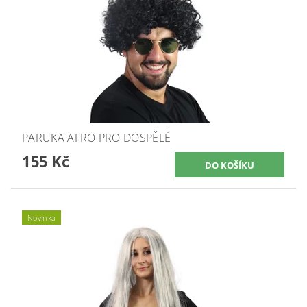
PARUKA AFRO PRO DOSPĚLÉ
155 Kč
Novinka