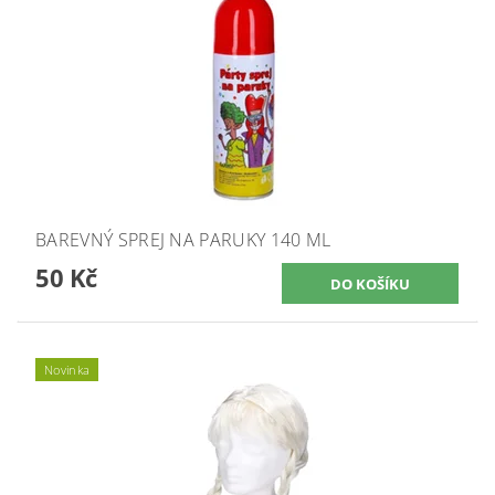
BAREVNÝ SPREJ NA PARUKY 140 ML
50 Kč
Novinka