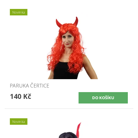
Novinka
PARUKA ČERTICE
140 Kč
Novinka