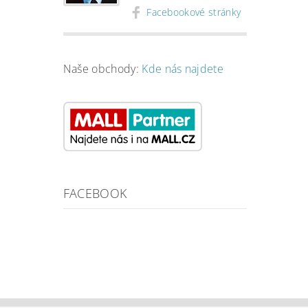
Facebookové stránky
Naše obchody:
Kde nás najdete
FACEBOOK