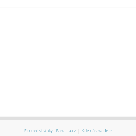
Firemní stránky - Banalita.cz
|
Kde nás najdete