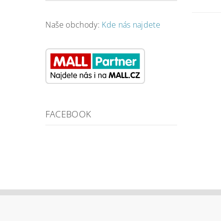
Naše obchody:
Kde nás najdete
FACEBOOK