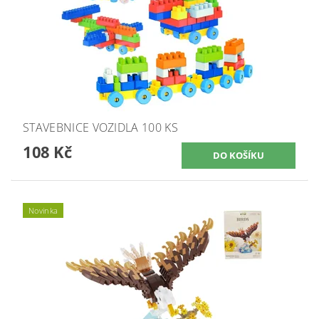
STAVEBNICE VOZIDLA 100 KS
108 Kč
Novinka