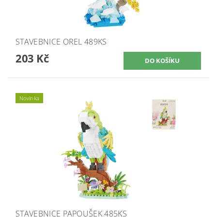
STAVEBNICE OREL 489KS
203 Kč
Novinka
STAVEBNICE PAPOUŠEK 485KS