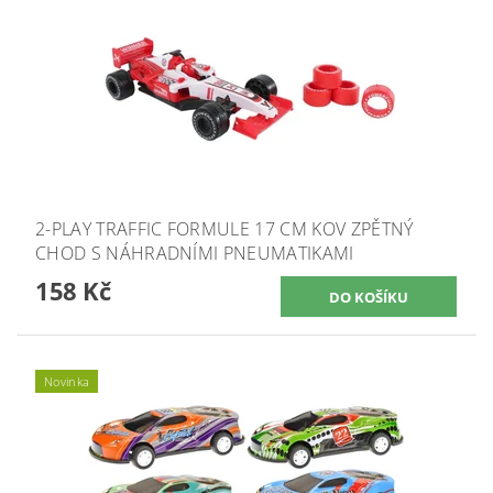
2-PLAY TRAFFIC FORMULE 17 CM KOV ZPĚTNÝ
CHOD S NÁHRADNÍMI PNEUMATIKAMI
158 Kč
Novinka