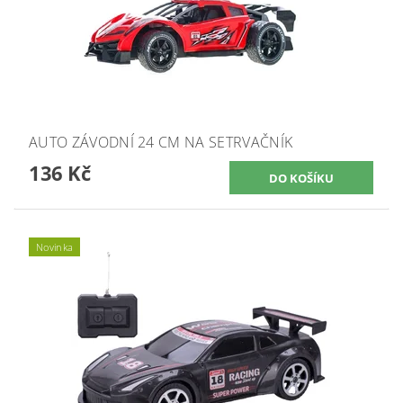
AUTO ZÁVODNÍ 24 CM NA SETRVAČNÍK
136 Kč
Novinka