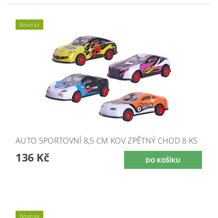
Novinka
AUTO SPORTOVNÍ 8,5 CM KOV ZPĚTNÝ CHOD 8 KS
136 Kč
Novinka