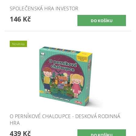
SPOLEČENSKÁ HRA INVESTOR
146 Kč
Novinka
O PERNÍKOVÉ CHALOUPCE - DESKOVÁ RODINNÁ
HRA
439 Kč