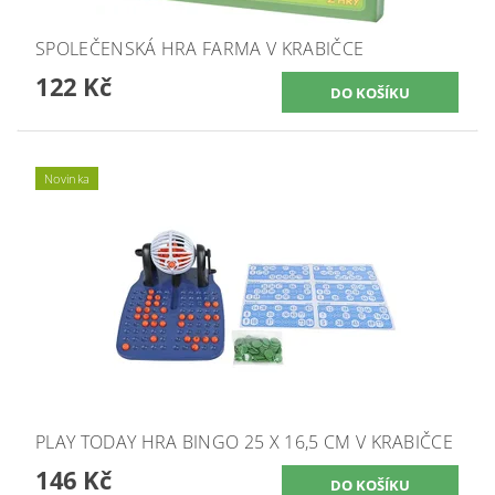
SPOLEČENSKÁ HRA FARMA V KRABIČCE
122 Kč
Novinka
PLAY TODAY HRA BINGO 25 X 16,5 CM V KRABIČCE
146 Kč