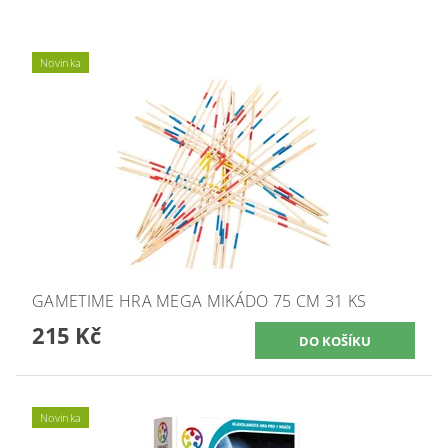
Novinka
GAMETIME HRA MEGA MIKÁDO 75 CM 31 KS
215 Kč
Novinka