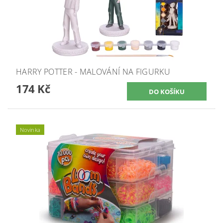
HARRY POTTER - MALOVÁNÍ NA FIGURKU
174 Kč
Novinka