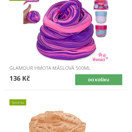
GLAMOUR HMOTA MÁSLOVÁ 500ML
136 Kč
Novinka