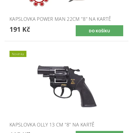
KAPSLOVKA POWER MAN 22CM "8" NA KARTĚ
191 Kč
Novinka
KAPSLOVKA OLLY 13 CM "8" NA KARTĚ