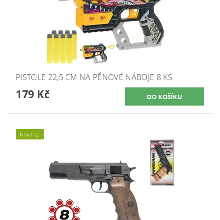
PISTOLE 22,5 CM NA PĚNOVÉ NÁBOJE 8 KS
179 Kč
Novinka