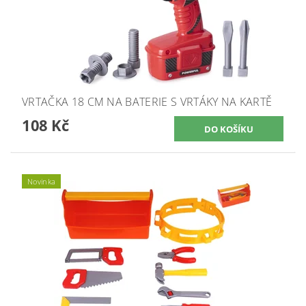
VRTAČKA 18 CM NA BATERIE S VRTÁKY NA KARTĚ
108 Kč
Novinka