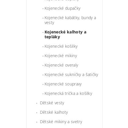
Kojenecké dupačky
Kojenecké kabátky, bundy a
vesty
Kojenecké kalhoty a
tepláky
Kojenecké košilky
Kojenecké mikiny
Kojenecké overaly
Kojenecké sukničky a šatičky
Kojenecké soupravy
Kojenecká trička a košilky
Dětské vesty
Dětské kalhoty
Dětské mikiny a svetry