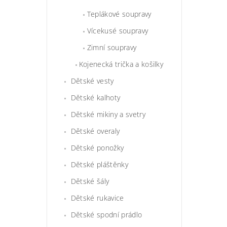
Teplákové soupravy
Vícekusé soupravy
Zimní soupravy
Kojenecká trička a košilky
Dětské vesty
Dětské kalhoty
Dětské mikiny a svetry
Dětské overaly
Dětské ponožky
Dětské pláštěnky
Dětské šály
Dětské rukavice
Dětské spodní prádlo