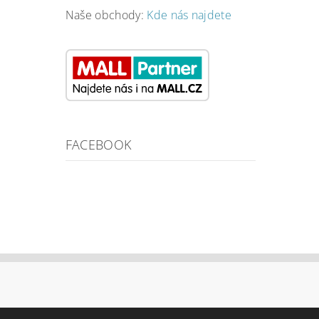
Naše obchody:
Kde nás najdete
FACEBOOK